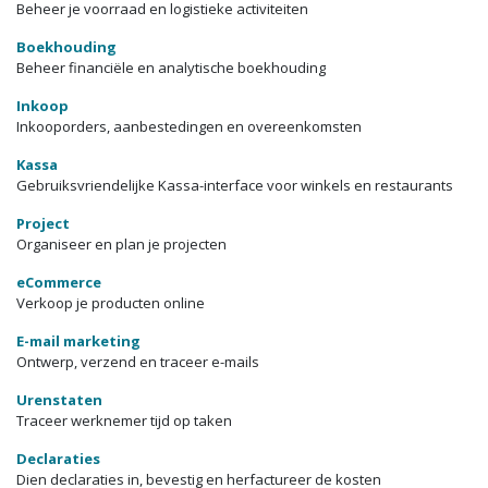
Beheer je voorraad en logistieke activiteiten
Boekhouding
Beheer financiële en analytische boekhouding
Inkoop
Inkooporders, aanbestedingen en overeenkomsten
Kassa
Gebruiksvriendelijke Kassa-interface voor winkels en restaurants
Project
Organiseer en plan je projecten
eCommerce
Verkoop je producten online
E-mail marketing
Ontwerp, verzend en traceer e-mails
Urenstaten
Traceer werknemer tijd op taken
Declaraties
Dien declaraties in, bevestig en herfactureer de kosten