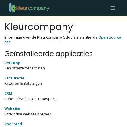
Kleurcompany
Informatie over de Kleurcompany Odoo's instantie, de
Open Source
ERP
.
Geïnstalleerde applicaties
Verkoop
Van offerte tot facturen
Facturatie
Facturen & Betalingen
CRM
Beheer leads en sluit pospects
Website
Enterprise website bouwer
Voorraad