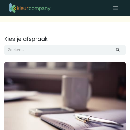
Kies je afspraak