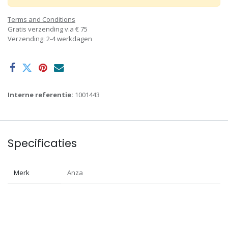
Terms and Conditions
Gratis verzending v.a € 75
Verzending: 2-4 werkdagen
Interne referentie:
1001443
Specificaties
Merk
Anza