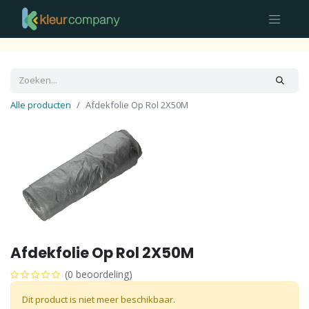
Alle producten
Afdekfolie Op Rol 2X50M
Afdekfolie Op Rol 2X50M
(0 beoordeling)
Dit product is niet meer beschikbaar.