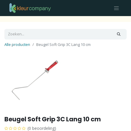
Alle producten
Beugel Soft Grip 3C Lang 10 cm
Beugel Soft Grip 3C Lang 10 cm
(0 beoordeling)