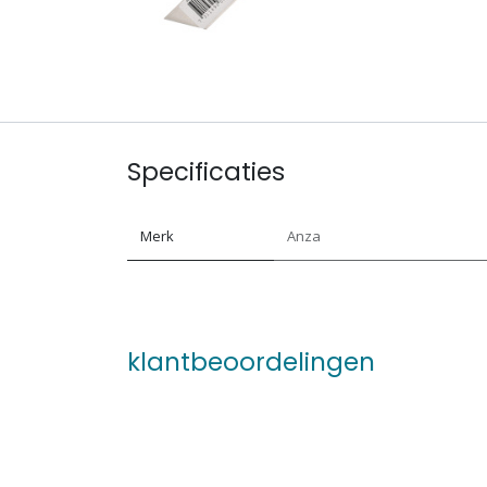
Specificaties
Merk
Anza
klantbeoordelingen