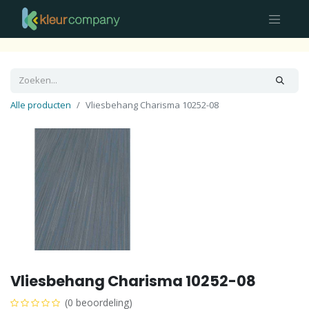
Alle producten
Vliesbehang Charisma 10252-08
Vliesbehang Charisma 10252-08
(0 beoordeling)