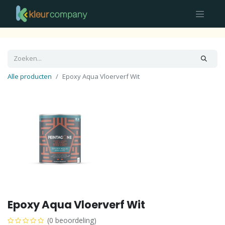
Alle producten
Epoxy Aqua Vloerverf Wit
Epoxy Aqua Vloerverf Wit
(0 beoordeling)