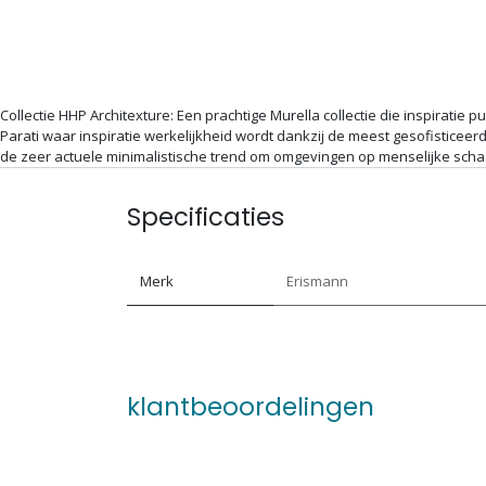
Collectie HHP Architexture: Een prachtige Murella collectie die inspiratie
Parati waar inspiratie werkelijkheid wordt dankzij de meest gesofisticeerd
de zeer actuele minimalistische trend om omgevingen op menselijke schaa
Specificaties
Merk
Erismann
klantbeoordelingen