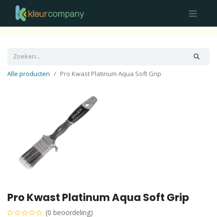
Alle producten
Pro Kwast Platinum Aqua Soft Grip
Pro Kwast Platinum Aqua Soft Grip
(0 beoordeling)