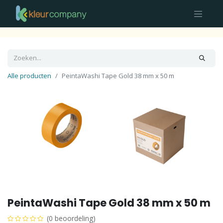
Alle producten
PeintaWashi Tape Gold 38 mm x 50 m
PeintaWashi Tape Gold 38 mm x 50 m
(0 beoordeling)