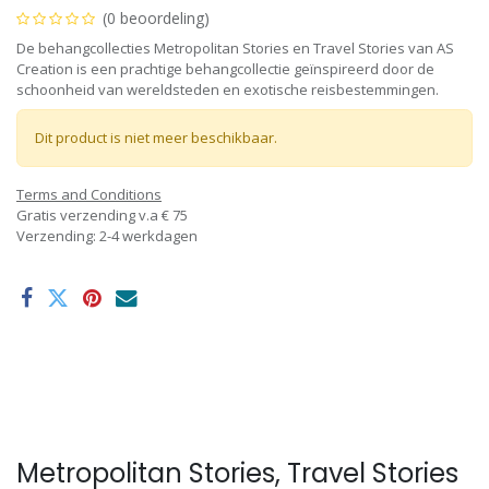
(0 beoordeling)
De behangcollecties Metropolitan Stories en Travel Stories van AS
Creation is een prachtige behangcollectie geïnspireerd door de
schoonheid van wereldsteden en exotische reisbestemmingen.
Dit product is niet meer beschikbaar.
Terms and Conditions
Gratis verzending v.a € 75
Verzending: 2-4 werkdagen
Metropolitan Stories, Travel Stories