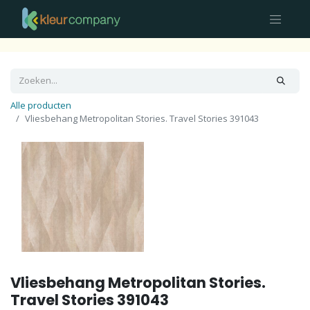
Alle producten
Vliesbehang Metropolitan Stories. Travel Stories 391043
Vliesbehang Metropolitan Stories.
Travel Stories 391043