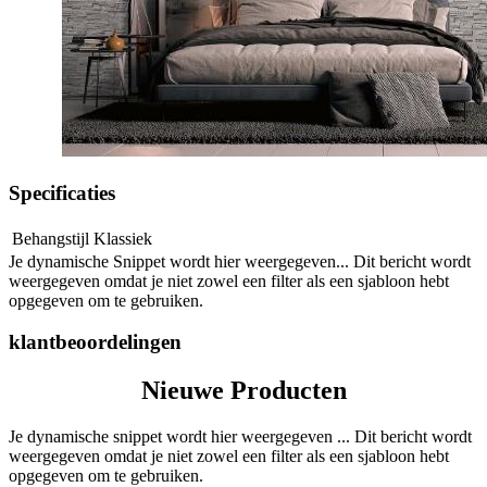
Specificaties
Behangstijl
Klassiek
Je dynamische Snippet wordt hier weergegeven... Dit bericht wordt
weergegeven omdat je niet zowel een filter als een sjabloon hebt
opgegeven om te gebruiken.
klantbeoordelingen
Nieuwe Producten
Je dynamische snippet wordt hier weergegeven ... Dit bericht wordt
weergegeven omdat je niet zowel een filter als een sjabloon hebt
opgegeven om te gebruiken.