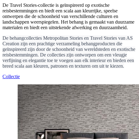
De Travel Stories-collectie is geïnspireerd op exotische
reisbestemmingen en biedt een scala aan kleurrijke, speelse
ontwerpen die de schoonheid van verschillende culturen en
landschappen weerspiegelen. Het behang is gemaakt van duurzame
materialen en biedt een uitstekende afwerking en duurzaamheid.
De behangcollecties Metropolitan Stories en Travel Stories van AS
Creation zijn een prachtige verzameling behangproducten die
geïnspireerd zijn door de schoonheid van wereldsteden en exotische
reisbestemmingen. De collecties zijn ontworpen om een vleugje
verfijning en elegantie toe te voegen aan elk interieur en bieden een
breed scala aan kleuren, patronen en texturen om uit te kiezen.
Collectie