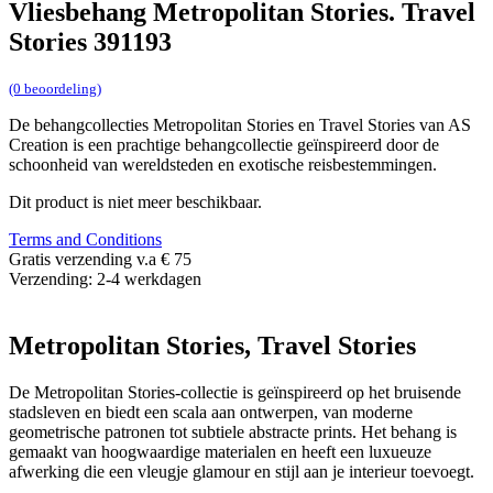
Vliesbehang Metropolitan Stories. Travel
Stories 391193
(0 beoordeling)
De behangcollecties Metropolitan Stories en Travel Stories van AS
Creation is een prachtige behangcollectie geïnspireerd door de
schoonheid van wereldsteden en exotische reisbestemmingen.
Dit product is niet meer beschikbaar.
Terms and Conditions
Gratis verzending v.a € 75
Verzending: 2-4 werkdagen
Metropolitan Stories, Travel Stories
De Metropolitan Stories-collectie is geïnspireerd op het bruisende
stadsleven en biedt een scala aan ontwerpen, van moderne
geometrische patronen tot subtiele abstracte prints. Het behang is
gemaakt van hoogwaardige materialen en heeft een luxueuze
afwerking die een vleugje glamour en stijl aan je interieur toevoegt.