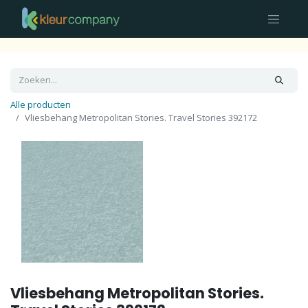
Alle producten
Vliesbehang Metropolitan Stories. Travel Stories 392172
Vliesbehang Metropolitan Stories.