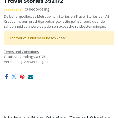
Travel Stories 392172
(0 beoordeling)
De behangcollecties Metropolitan Stories en Travel Stories van AS
Creation is een prachtige behangcollectie geïnspireerd door de
schoonheid van wereldsteden en exotische reisbestemmingen.
Dit product is niet meer beschikbaar.
Terms and Conditions
Gratis verzending v.a € 75
Verzending: 2-4 werkdagen