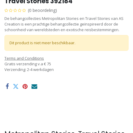
Travel Stories 392184
(0 beoordeling)
De behangcollecties Metropolitan Stories en Travel Stories van AS
Creation is een prachtige behangcollectie geïnspireerd door de
schoonheid van wereldsteden en exotische reisbestemmingen.
Dit product is niet meer beschikbaar.
Terms and Conditions
Gratis verzending v.a € 75
Verzending: 2-4 werkdagen