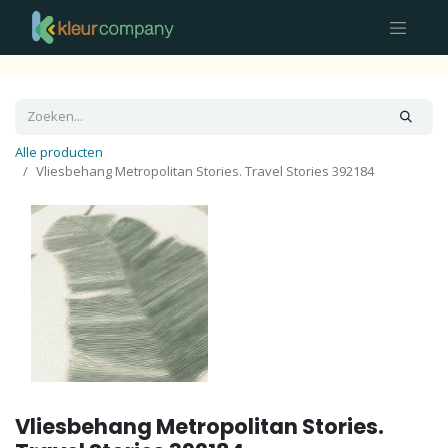
Alle producten
Vliesbehang Metropolitan Stories. Travel Stories 392184
Vliesbehang Metropolitan Stories.