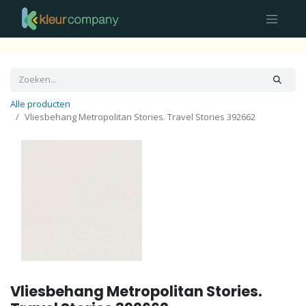
Alle producten
Vliesbehang Metropolitan Stories. Travel Stories 392662
Vliesbehang Metropolitan Stories.